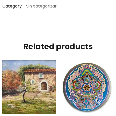
Category:
Sin categorizar
Related products