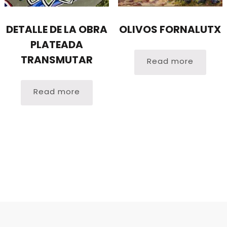
DETALLE DE LA OBRA
OLIVOS FORNALUTX
PLATEADA
TRANSMUTAR
Read more
Read more