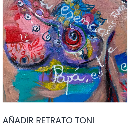
AÑADIR RETRATO TONI