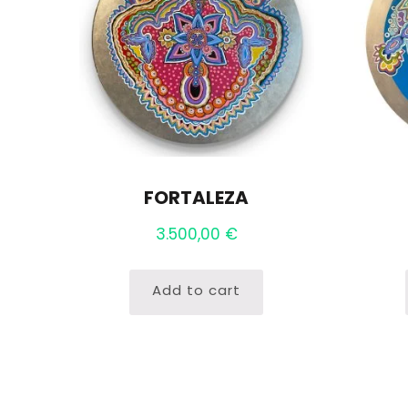
FORTALEZA
3.500,00
€
Add to cart