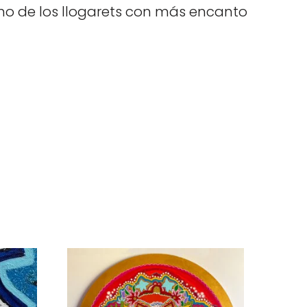
s uno de los llogarets con más encanto