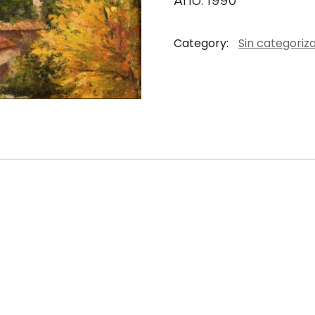
Año: 1990
Category:
Sin categoriz