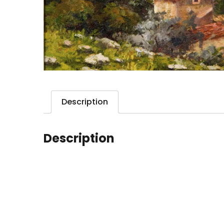
Description
Description