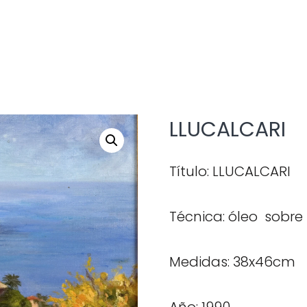
LLUCALCARI
Título: LLUCALCARI
Técnica: óleo sobre 
Medidas: 38x46cm