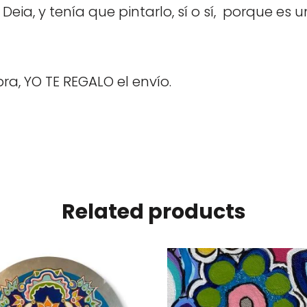
Deia, y tenía que pintarlo, sí o sí, porque e
ra, YO TE REGALO el envío.
Related products