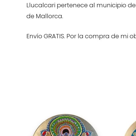
Llucalcari pertenece al municipio de 
de Mallorca.
Envío GRATIS. Por la compra de mi ob