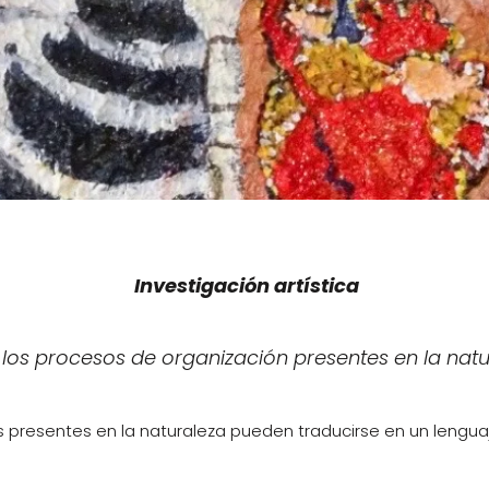
Investigación artística
 los procesos de organización presentes en la natu
 presentes en la naturaleza pueden traducirse en un lenguaj