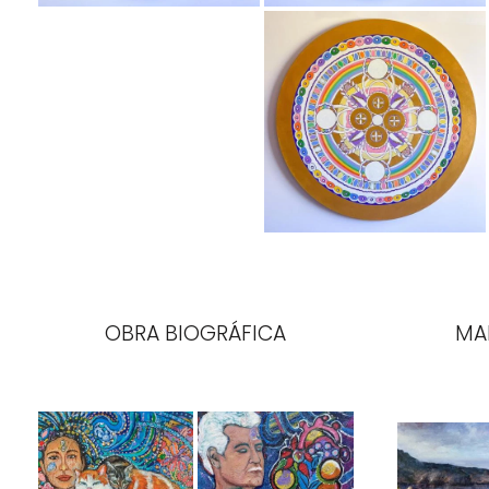
OBRA BIOGRÁFICA
MAR