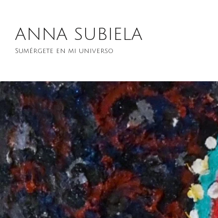
ANNA SUBIELA
Sumérgete en mi universo