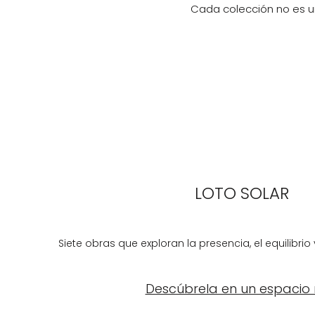
Cada colección no es un
LOTO SOLAR
Siete obras que exploran la presencia, el equilibrio 
Descúbrela en un espacio 