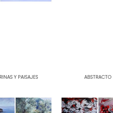
INAS Y PAISAJES
ABSTRACTO