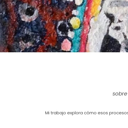
sobre
Mi trabajo explora cómo esos procesos