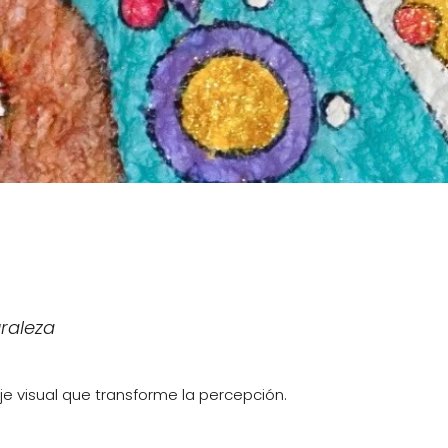
raleza
e visual que transforme la percepción.