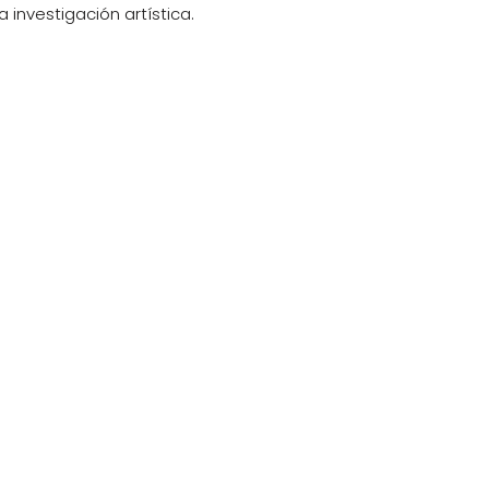
investigación artística.