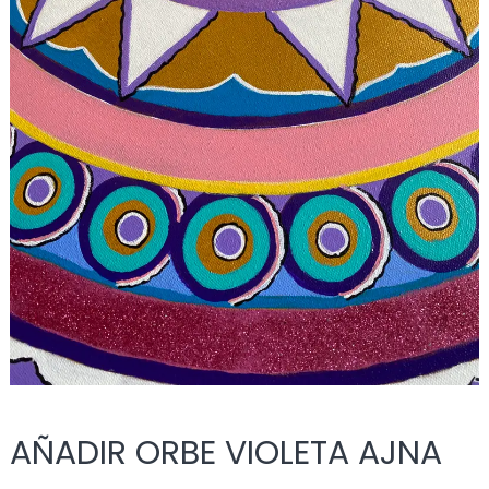
AÑADIR ORBE VIOLETA AJNA