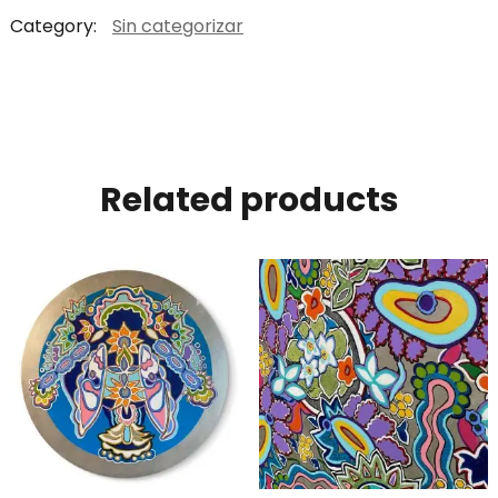
Category:
Sin categorizar
Related products