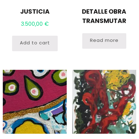
JUSTICIA
DETALLE OBRA
TRANSMUTAR
3.500,00
€
Read more
Add to cart