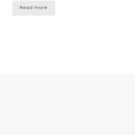
Read more