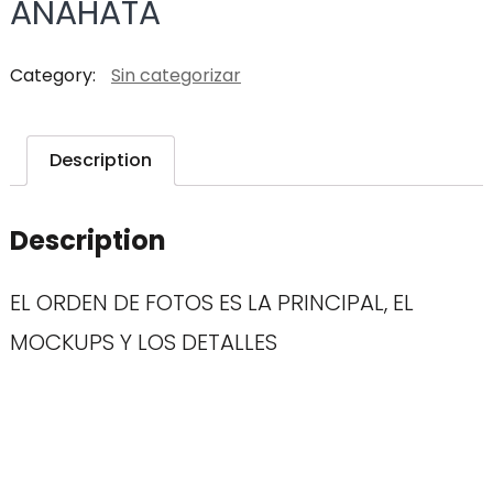
ANAHATA
Category:
Sin categorizar
Description
Description
EL ORDEN DE FOTOS ES LA PRINCIPAL, EL
MOCKUPS Y LOS DETALLES