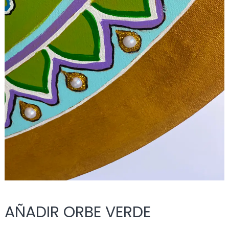
AÑADIR ORBE VERDE