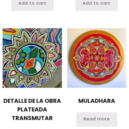
Add to cart
Add to cart
DETALLE DE LA OBRA
MULADHARA
PLATEADA
TRANSMUTAR
Read more