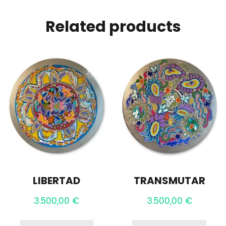
Related products
LIBERTAD
TRANSMUTAR
3.500,00
€
3.500,00
€