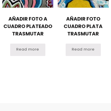
AÑADIR FOTO A
AÑADIR FOTO
CUADRO PLATEADO
CUADRO PLATA
TRASMUTAR
TRASMUTAR
Read more
Read more