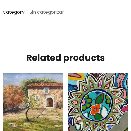
Category:
Sin categorizar
Related products