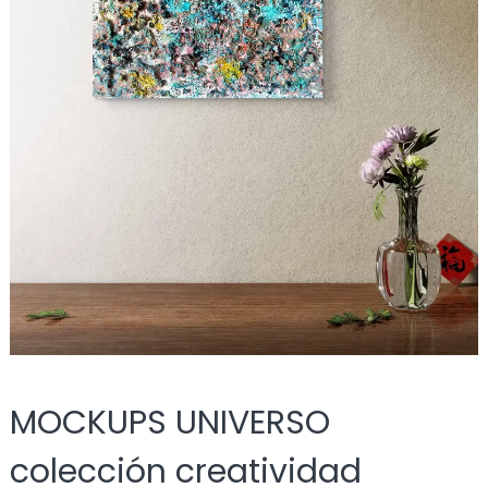
MOCKUPS UNIVERSO
colección creatividad