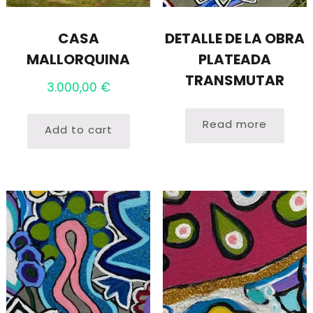
CASA
DETALLE DE LA OBRA
MALLORQUINA
PLATEADA
TRANSMUTAR
3.000,00
€
Read more
Add to cart