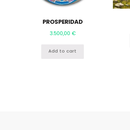
PROSPERIDAD
3.500,00
€
Add to cart