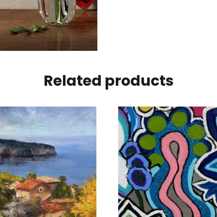
Related products