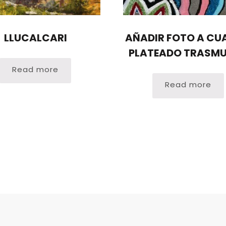
LLUCALCARI
AÑADIR FOTO A CU
PLATEADO TRASM
Read more
Read more