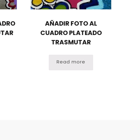
ADRO
AÑADIR FOTO AL
UTAR
CUADRO PLATEADO
TRASMUTAR
Read more