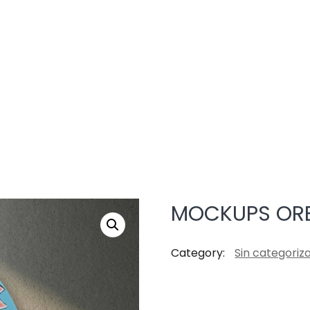
MOCKUPS ORB
Category:
Sin categoriz