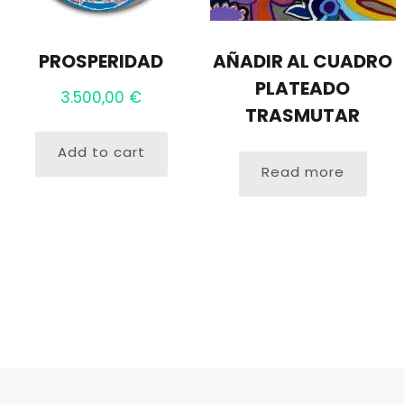
PROSPERIDAD
AÑADIR AL CUADRO
PLATEADO
3.500,00
€
TRASMUTAR
Add to cart
Read more