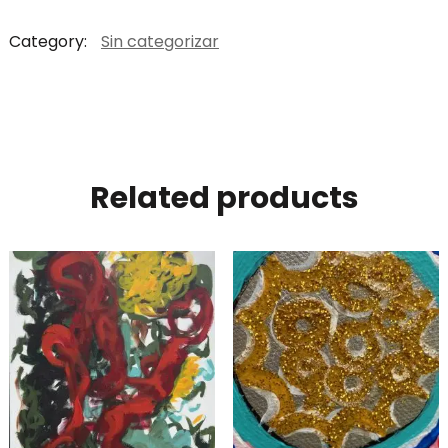
Category:
Sin categorizar
Related products