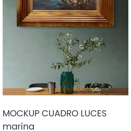
MOCKUP CUADRO LUCES
marina