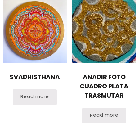
SVADHISTHANA
AÑADIR FOTO
CUADRO PLATA
TRASMUTAR
Read more
Read more