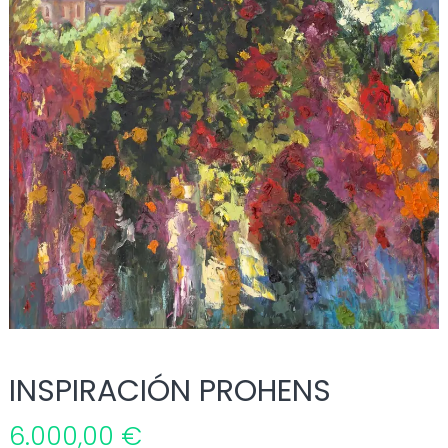
INSPIRACIÓN PROHENS
6.000,00
€