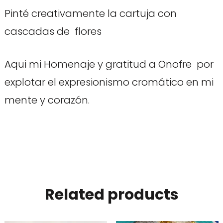
Pinté creativamente la cartuja con
cascadas de flores
Aqui mi Homenaje y gratitud a Onofre por
explotar el expresionismo cromático en mi
mente y corazón.
Related products