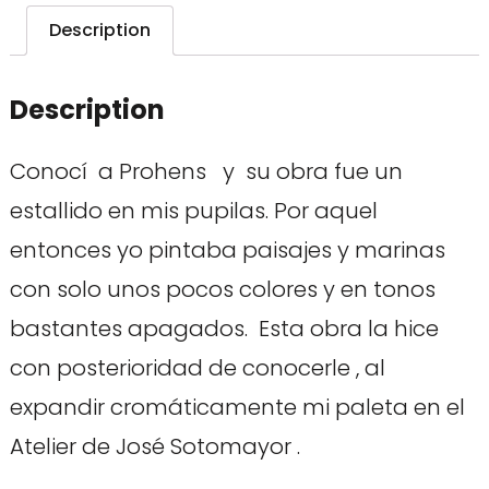
Description
Description
Conocí a Prohens y su obra fue un
estallido en mis pupilas. Por aquel
entonces yo pintaba paisajes y marinas
con solo unos pocos colores y en tonos
bastantes apagados. Esta obra la hice
con posterioridad de conocerle , al
expandir cromáticamente mi paleta en el
Atelier de José Sotomayor .