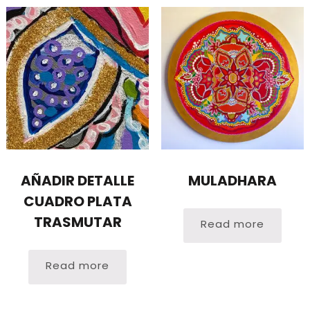
AÑADIR DETALLE
MULADHARA
CUADRO PLATA
TRASMUTAR
Read more
Read more