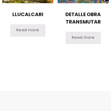
LLUCALCARI
DETALLE OBRA
TRANSMUTAR
Read more
Read more