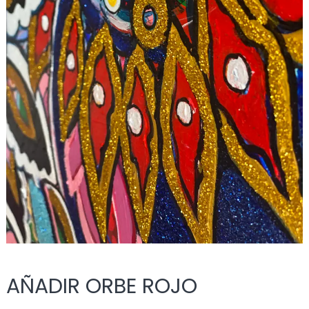
AÑADIR ORBE ROJO