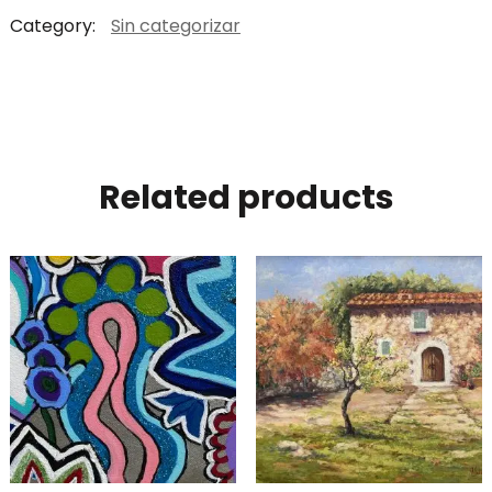
Category:
Sin categorizar
Related products