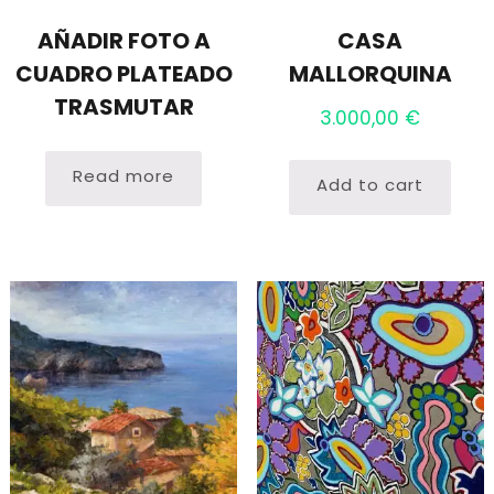
AÑADIR FOTO A
CASA
CUADRO PLATEADO
MALLORQUINA
TRASMUTAR
3.000,00
€
Read more
Add to cart