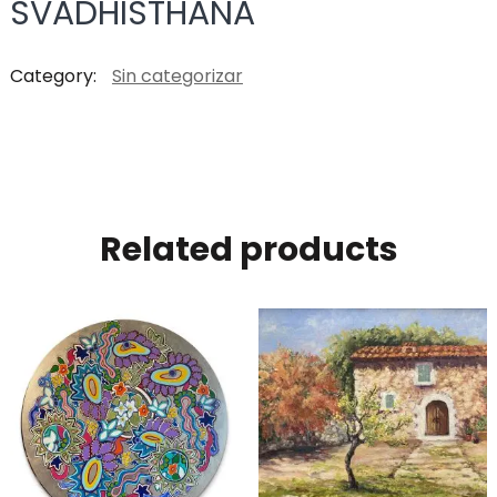
SVADHISTHANA
Category:
Sin categorizar
Related products