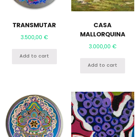
TRANSMUTAR
CASA
MALLORQUINA
3.500,00
€
3.000,00
€
Add to cart
Add to cart