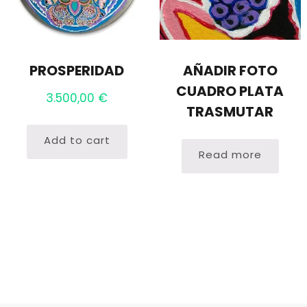
PROSPERIDAD
AÑADIR FOTO
CUADRO PLATA
3.500,00
€
TRASMUTAR
Add to cart
Read more