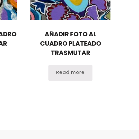
UADRO
AÑADIR FOTO AL
AR
CUADRO PLATEADO
TRASMUTAR
Read more