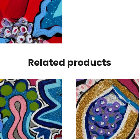
Related products