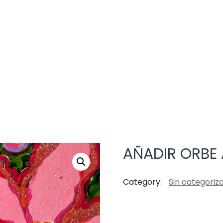
AÑADIR ORBE
Category:
Sin categoriz