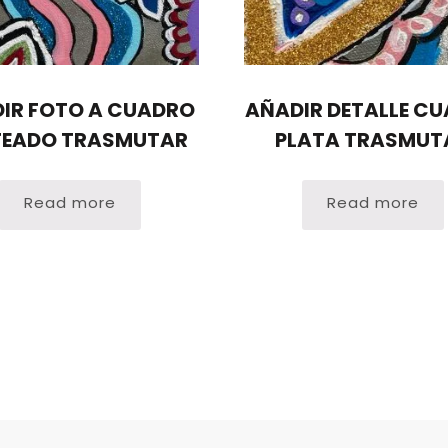
IR FOTO A CUADRO
AÑADIR DETALLE C
TEADO TRASMUTAR
PLATA TRASMUT
Read more
Read more