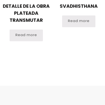
DETALLE DE LA OBRA
SVADHISTHANA
PLATEADA
TRANSMUTAR
Read more
Read more