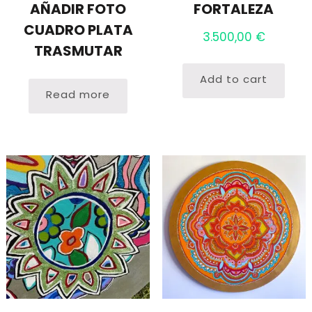
AÑADIR FOTO
FORTALEZA
CUADRO PLATA
3.500,00
€
TRASMUTAR
Add to cart
Read more