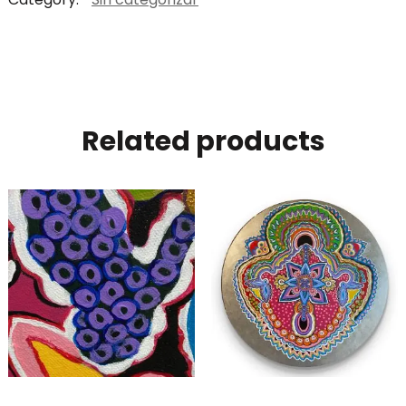
Related products