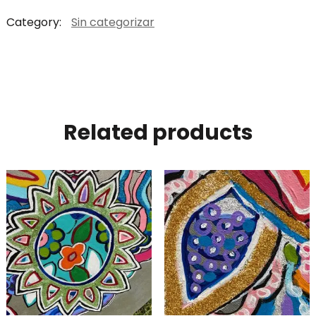
Category:
Sin categorizar
Related products