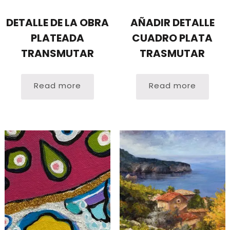
DETALLE DE LA OBRA
AÑADIR DETALLE
PLATEADA
CUADRO PLATA
TRANSMUTAR
TRASMUTAR
Read more
Read more