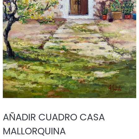
AÑADIR CUADRO CASA
MALLORQUINA