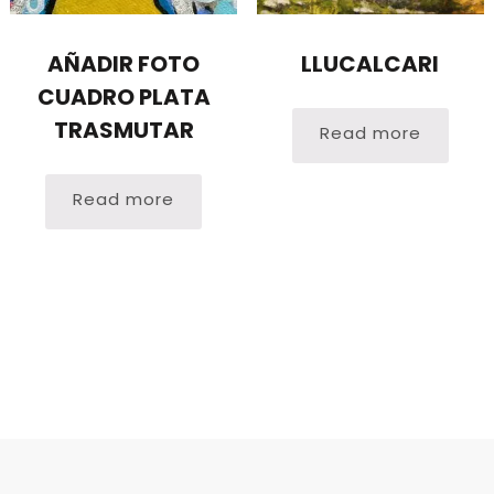
AÑADIR FOTO
LLUCALCARI
CUADRO PLATA
TRASMUTAR
Read more
Read more