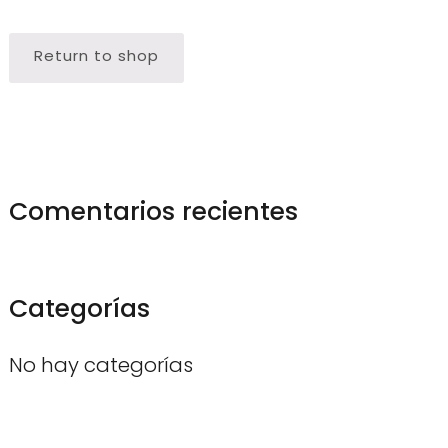
Return to shop
Comentarios recientes
Categorías
No hay categorías